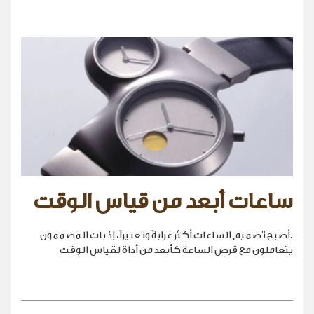
ساعات أبعد من قياس الوقت
.أصبح تصميم الساعات أكثر غرابةً وتعبيراً، إذ بات المصممون
يتعاملون مع قرص الساعة كأبعد من أداة لقياس الوقت