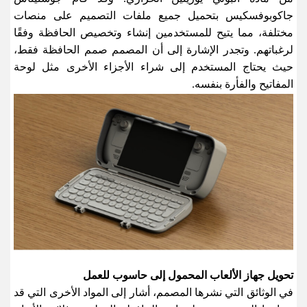
جاكوبوفسكيس بتحميل جميع ملفات التصميم على منصات
مختلفة، مما يتيح للمستخدمين إنشاء وتخصيص الحافظة وفقًا
لرغباتهم. وتجدر الإشارة إلى أن المصمم صمم الحافظة فقط،
حيث يحتاج المستخدم إلى شراء الأجزاء الأخرى مثل لوحة
المفاتيح والفأرة بنفسه
.
تحويل جهاز الألعاب المحمول إلى حاسوب للعمل
في الوثائق التي نشرها المصمم، أشار إلى المواد الأخرى التي قد