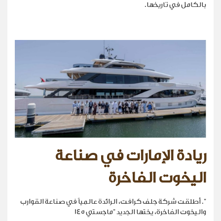
بالكامل في تاريخها.
ريادة الإمارات في صناعة
اليخوت الفاخرة
". أطلقت شركة جلف كرافت، الرائدة عالمياً في صناعة القوارب
واليخوت الفاخرة، يختها الجديد "ماجستي 145