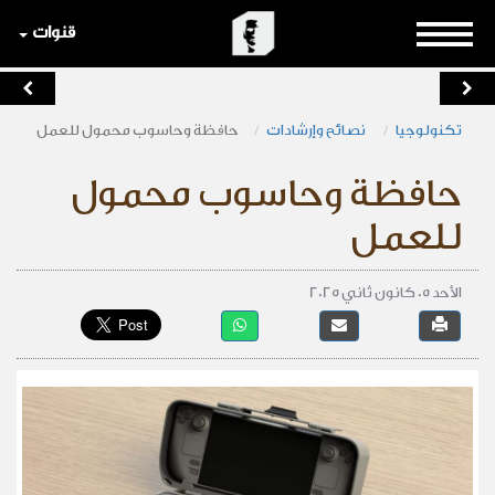
قنوات
تكنولوجيا
نصائح وإرشادات
حافظة وحاسوب محمول للعمل
حافظة وحاسوب محمول
للعمل
الأحد 05 كانون ثاني 2025