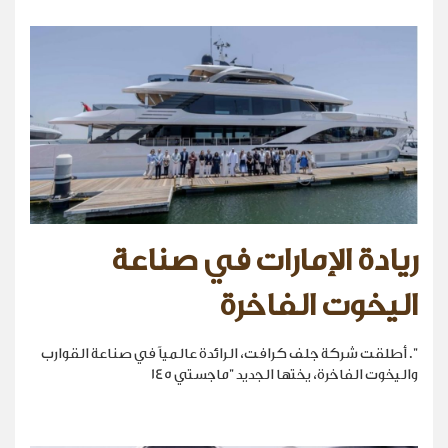
ريادة الإمارات في صناعة
اليخوت الفاخرة
". أطلقت شركة جلف كرافت، الرائدة عالمياً في صناعة القوارب
واليخوت الفاخرة، يختها الجديد "ماجستي 145