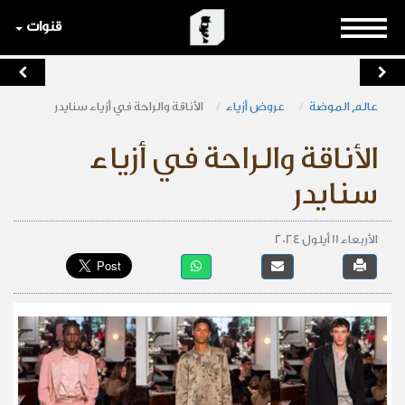
قنوات
عالم الموضة
عروض أزياء
الأناقة والراحة في أزياء سنايدر
الأناقة والراحة في أزياء
سنايدر
الأربعاء 11 أيلول 2024