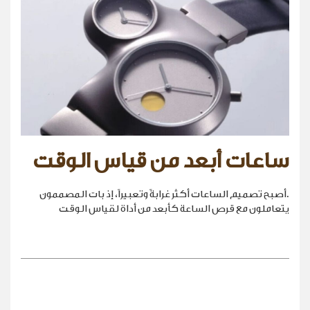
ساعات أبعد من قياس الوقت
.أصبح تصميم الساعات أكثر غرابةً وتعبيراً، إذ بات المصممون
يتعاملون مع قرص الساعة كأبعد من أداة لقياس الوقت