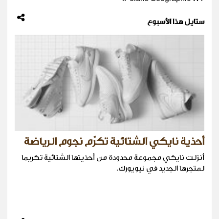
ستايل هذا الأسبوع
أحذية نايكي الشتائية تكرّم نجوم الرياضة
أنزلت نايكي مجموعة محدودة من أحذيتها الشتائية تكريما
لمتجرها الجديد في نيويورك.