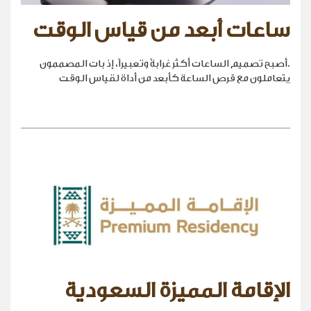
ساعات أبعد من قياس الوقت
.أصبح تصميم الساعات أكثر غرابةً وتعبيراً، إذ بات المصممون
يتعاملون مع قرص الساعة كأبعد من أداة لقياس الوقت
الإقامة المميزة السعودية