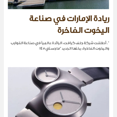
ريادة الإمارات في صناعة
اليخوت الفاخرة
". أطلقت شركة جلف كرافت، الرائدة عالمياً في صناعة القوارب
واليخوت الفاخرة، يختها الجديد "ماجستي 145