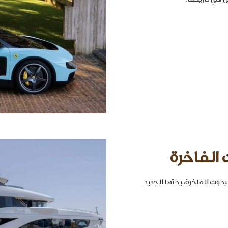
 الفاخرة
خوت الفاخرة، يختها الجديد