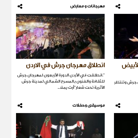
مهرجانات و معارض
لأبيض
انطلاق مهرجان جرش في الاردن
".انطلقت في الأردن الدورة الأربعون لمهرجان جرش
للثقافة والفنون بالمسرح الشمالي لمدينة جرش
 جرش وتنتظر
الأثرية تحت شعار"أرث​ يمتد..
موسيقى وحفلات