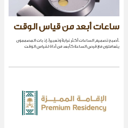
ساعات أبعد من قياس الوقت
.أصبح تصميم الساعات أكثر غرابةً وتعبيراً، إذ بات المصممون
يتعاملون مع قرص الساعة كأبعد من أداة لقياس الوقت