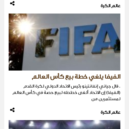
عالم الكرة
الفيفا يلغي خطة بيع كأس العالم
. قال جياني إنفانتينو رئيس الاتحاد الدولي لكرة القدم
(الفيفا) إن الاتحاد ‌ألغى خططه لبيع حصة في كأس العالم
لمستثمرين من
عالم الكرة