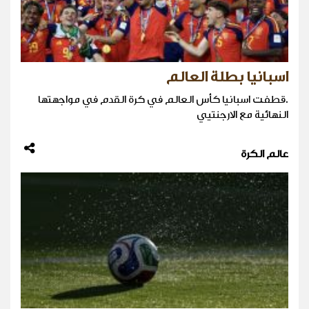
اسبانيا بطلة العالم
.قطفت اسبانيا كأس العالم في كرة القدم في مواجهتها
النهائية مع الارجنتيي
عالم الكرة