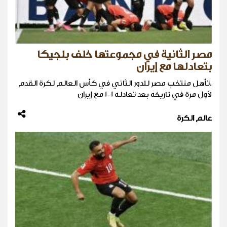
مصر الثانية في مجموعتها خلف بلجيكا
بتعادلها مع إيران
.تأهل منتخب مصر للدور الثاني في كأس العالم لكرة القدم
لأول مرة في تاريخه بعد تعادله 1-1 مع إيران
عالم الكرة