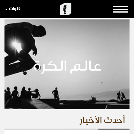
قنوات
عالم الكرة
أحدث الأخبار