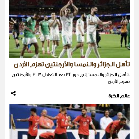
تأهل الجزائر والنمسا والأرجنتين تهزم الأردن
.تأهل الجزائر والنمسا إلى دور 32 بعد التعادل 3-3 والأرجنتين
تهزم الأردن
عالم الكرة