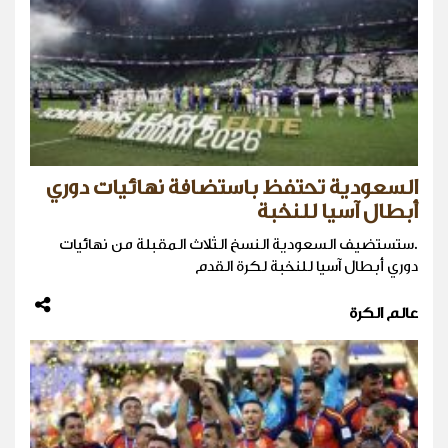
السعودية تحتفظ باستضافة نهائيات دوري
أبطال آسيا للنخبة
.ستستضيف السعودية النسخ الثلاث المقبلة من نهائيات ​
دوري أبطال آسيا للنخبة لكرة ‌القدم
عالم الكرة