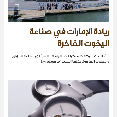
ريادة الإمارات في صناعة
اليخوت الفاخرة
". أطلقت شركة جلف كرافت، الرائدة عالمياً في صناعة القوارب
واليخوت الفاخرة، يختها الجديد "ماجستي 145