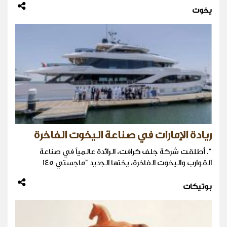
يخوت
ريادة الإمارات في صناعة اليخوت الفاخرة
". أطلقت شركة جلف كرافت، الرائدة عالمياً في صناعة
القوارب واليخوت الفاخرة، يختها الجديد "ماجستي 145
بوتيكات