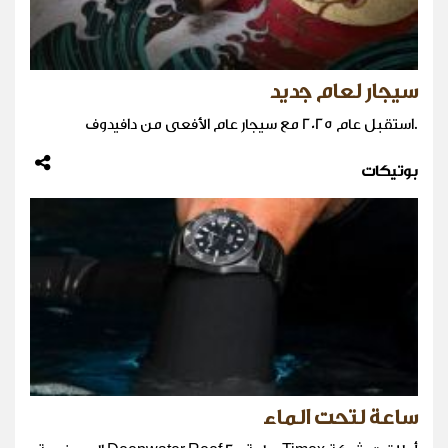
سيجار لعام جديد
.استقبل عام 2025 مع سيجار عام الأفعى من دافيدوف
بوتيكات
ساعة لتحت الماء