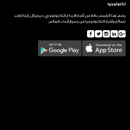
تكنولوجيا:
يضمّ هذا القسم باقة من أخبار الابداع التكنولوجي :ديجيتال، إبتكارات،
نصائح وأخبار التكنولوجيا من جميع أنحاء العالم.