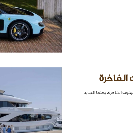
 الفاخرة
خوت الفاخرة، يختها الجديد