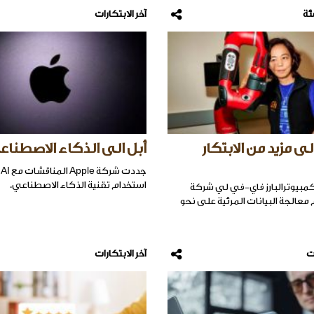
ئة
آخر الابتكارات
ى مزيد من الابتكار
أبل الى الذكاء الاصطنا
استخدام تقنية الذكاء الاصطناعي.
كمبيوترالبارز فاي-في لي شركة
معالجة البيانات المرئية على نحو
ت
آخر الابتكارات