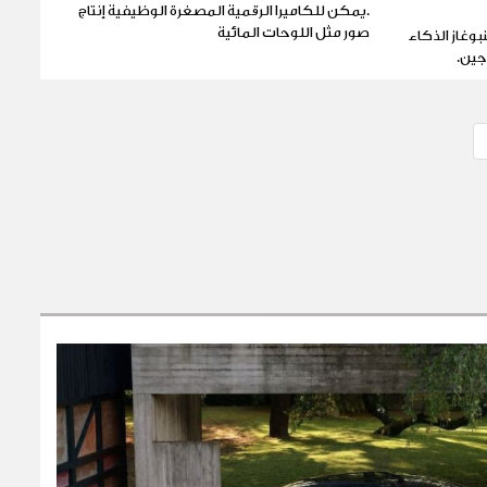
.يمكن للكاميرا الرقمية المصغرة الوظيفية إنتاج
صور مثل اللوحات المائية
بوغاز الذكاء
جين.