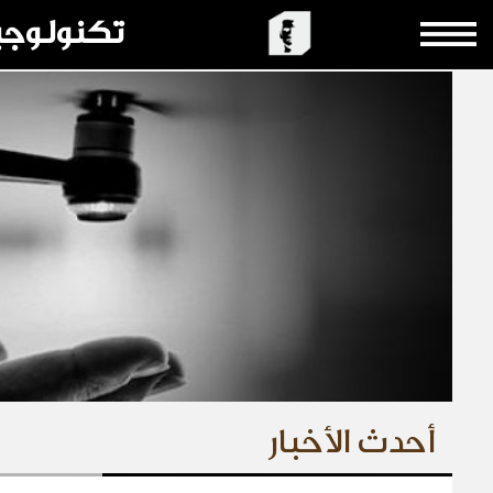
تكنولوجي
أحدث الأخبار